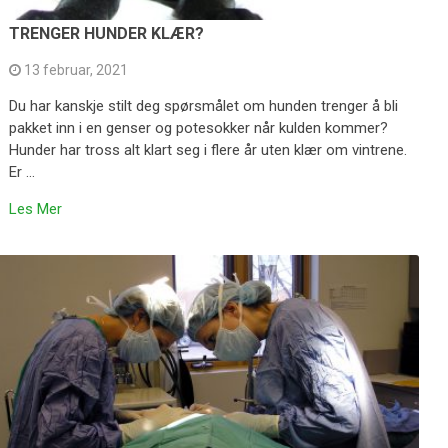
TRENGER HUNDER KLÆR?
13 februar, 2021
Du har kanskje stilt deg spørsmålet om hunden trenger å bli
pakket inn i en genser og potesokker når kulden kommer?
Hunder har tross alt klart seg i flere år uten klær om vintrene.
Er …
Les Mer