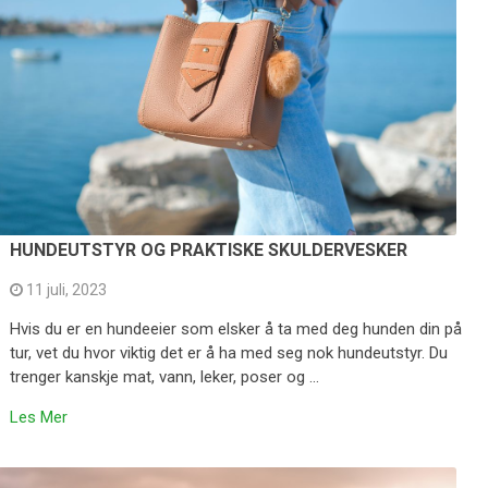
HUNDEUTSTYR OG PRAKTISKE SKULDERVESKER
11 juli, 2023
Hvis du er en hundeeier som elsker å ta med deg hunden din på
tur, vet du hvor viktig det er å ha med seg nok hundeutstyr. Du
trenger kanskje mat, vann, leker, poser og …
Les Mer