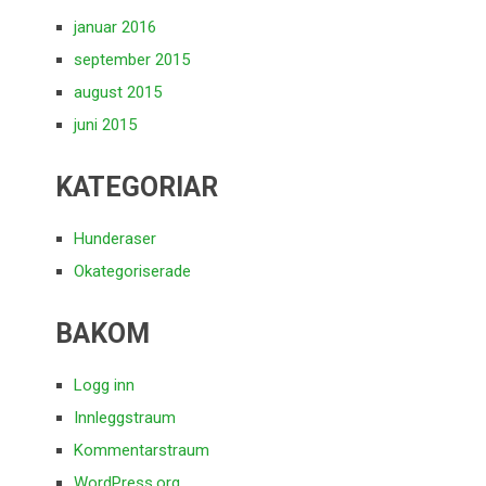
januar 2016
september 2015
august 2015
juni 2015
KATEGORIAR
Hunderaser
Okategoriserade
BAKOM
Logg inn
Innleggstraum
Kommentarstraum
WordPress.org