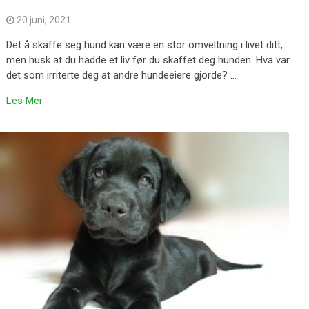
20 juni, 2021
Det å skaffe seg hund kan være en stor omveltning i livet ditt,
men husk at du hadde et liv før du skaffet deg hunden. Hva var
det som irriterte deg at andre hundeeiere gjorde? …
Les Mer