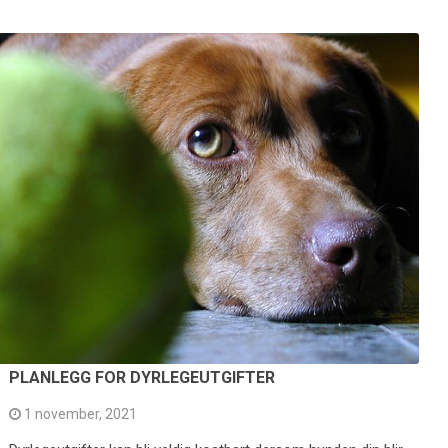
PLANLEGG FOR DYRLEGEUTGIFTER
1 november, 2021