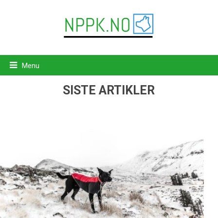
Menu
SISTE ARTIKLER