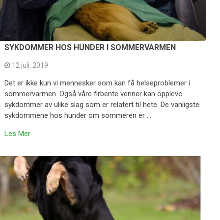
SYKDOMMER HOS HUNDER I SOMMERVARMEN
12 juli, 2019
Det er ikke kun vi mennesker som kan få helseproblemer i
sommervarmen. Også våre firbente venner kan oppleve
sykdommer av ulike slag som er relatert til hete. De vanligste
sykdommene hos hunder om sommeren er …
Les Mer