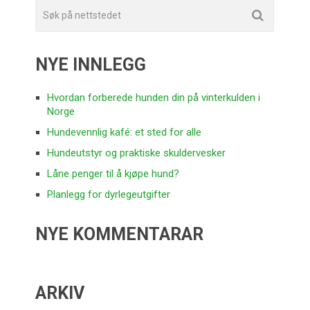
NYE INNLEGG
Hvordan forberede hunden din på vinterkulden i
Norge
Hundevennlig kafé: et sted for alle
Hundeutstyr og praktiske skuldervesker
Låne penger til å kjøpe hund?
Planlegg for dyrlegeutgifter
NYE KOMMENTARAR
ARKIV