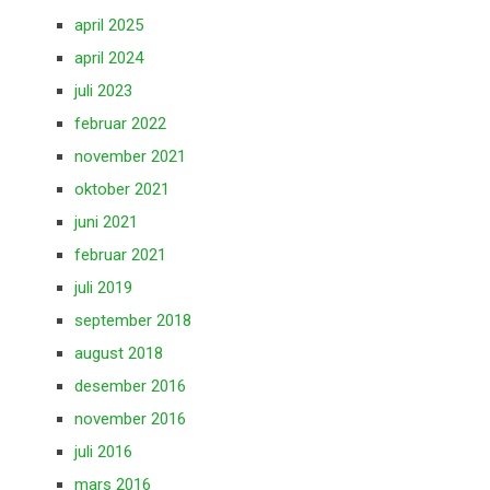
april 2025
april 2024
juli 2023
februar 2022
november 2021
oktober 2021
juni 2021
februar 2021
juli 2019
september 2018
august 2018
desember 2016
november 2016
juli 2016
mars 2016