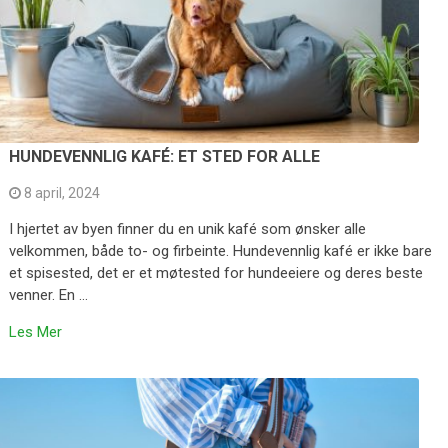
HUNDEVENNLIG KAFÉ: ET STED FOR ALLE
8 april, 2024
I hjertet av byen finner du en unik kafé som ønsker alle
velkommen, både to- og firbeinte. Hundevennlig kafé er ikke bare
et spisested, det er et møtested for hundeeiere og deres beste
venner. En …
Les Mer