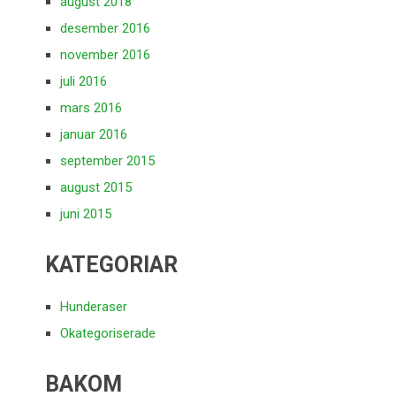
august 2018
desember 2016
november 2016
juli 2016
mars 2016
januar 2016
september 2015
august 2015
juni 2015
KATEGORIAR
Hunderaser
Okategoriserade
BAKOM