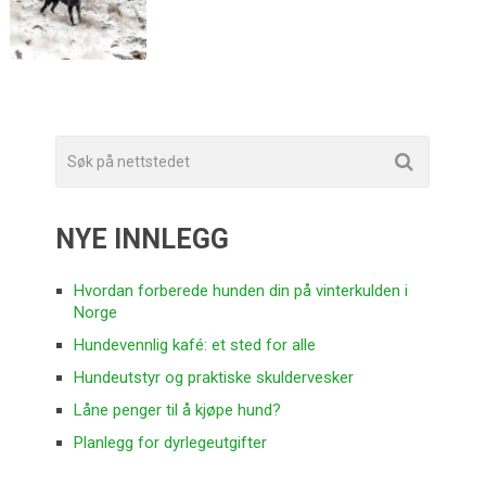
NYE INNLEGG
Hvordan forberede hunden din på vinterkulden i
Norge
Hundevennlig kafé: et sted for alle
Hundeutstyr og praktiske skuldervesker
Låne penger til å kjøpe hund?
Planlegg for dyrlegeutgifter