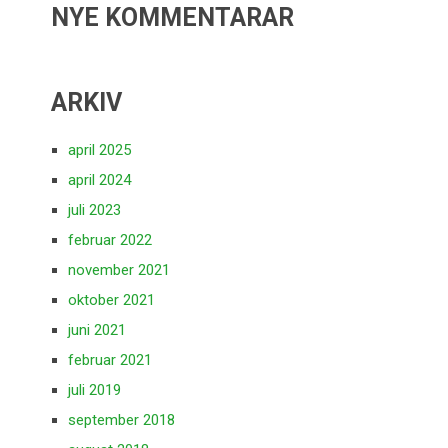
NYE KOMMENTARAR
ARKIV
april 2025
april 2024
juli 2023
februar 2022
november 2021
oktober 2021
juni 2021
februar 2021
juli 2019
september 2018